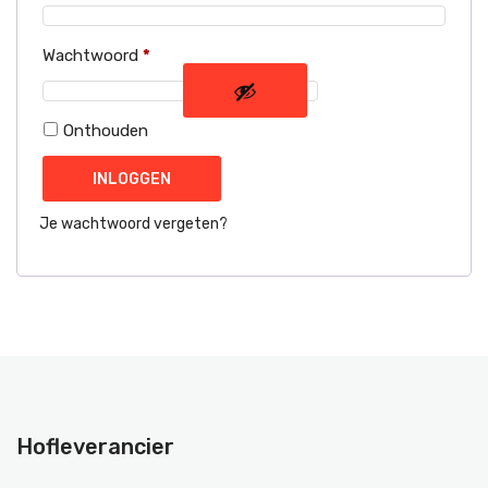
Vereist
Wachtwoord
*
Onthouden
INLOGGEN
Je wachtwoord vergeten?
Hofleverancier