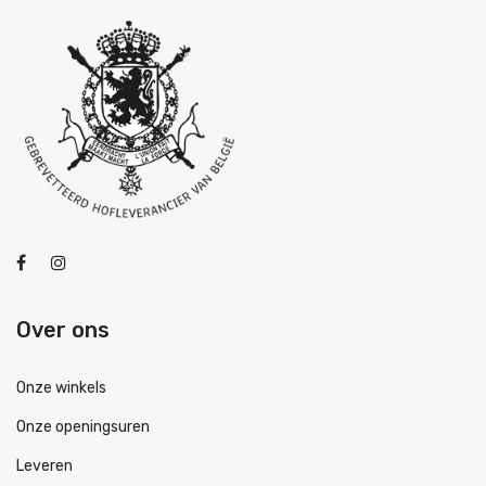
Over ons
Onze winkels
Onze openingsuren
Leveren