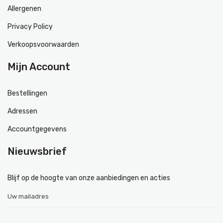
Allergenen
Privacy Policy
Verkoopsvoorwaarden
Mijn Account
Bestellingen
Adressen
Accountgegevens
Nieuwsbrief
Blijf op de hoogte van onze aanbiedingen en acties