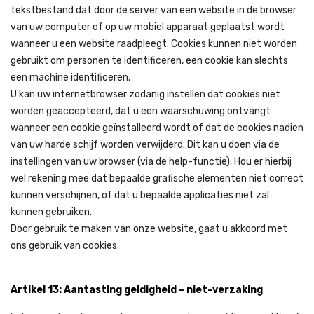
tekstbestand dat door de server van een website in de browser
van uw computer of op uw mobiel apparaat geplaatst wordt
wanneer u een website raadpleegt. Cookies kunnen niet worden
gebruikt om personen te identificeren, een cookie kan slechts
een machine identificeren.
U kan uw internetbrowser zodanig instellen dat cookies niet
worden geaccepteerd, dat u een waarschuwing ontvangt
wanneer een cookie geïnstalleerd wordt of dat de cookies nadien
van uw harde schijf worden verwijderd. Dit kan u doen via de
instellingen van uw browser (via de help-functie). Hou er hierbij
wel rekening mee dat bepaalde grafische elementen niet correct
kunnen verschijnen, of dat u bepaalde applicaties niet zal
kunnen gebruiken.
Door gebruik te maken van onze website, gaat u akkoord met
ons gebruik van cookies.
Artikel 13: Aantasting geldigheid – niet-verzaking