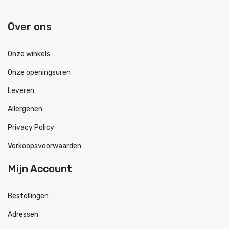
Over ons
Onze winkels
Onze openingsuren
Leveren
Allergenen
Privacy Policy
Verkoopsvoorwaarden
Mijn Account
Bestellingen
Adressen