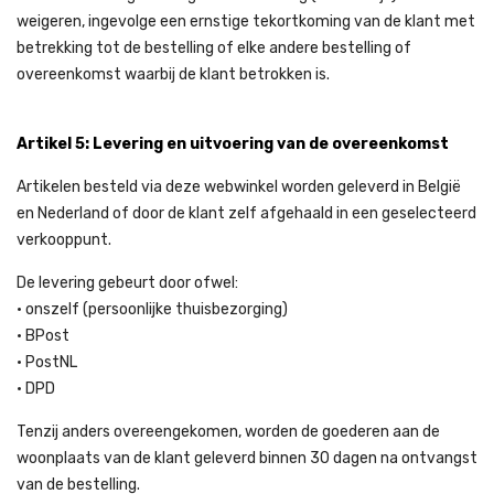
weigeren, ingevolge een ernstige tekortkoming van de klant met
betrekking tot de bestelling of elke andere bestelling of
overeenkomst waarbij de klant betrokken is.
Artikel 5: Levering en uitvoering van de overeenkomst
Artikelen besteld via deze webwinkel worden geleverd in België
en Nederland of door de klant zelf afgehaald in een geselecteerd
verkooppunt.
De levering gebeurt door ofwel:
• onszelf (persoonlijke thuisbezorging)
• BPost
• PostNL
• DPD
Tenzij anders overeengekomen, worden de goederen aan de
woonplaats van de klant geleverd binnen 30 dagen na ontvangst
van de bestelling.