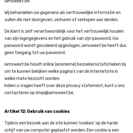
iamsweet.be.
Wij behandelen uw gegevens als vertrouwelijke informatie en
zullen die niet doorgeven, verhuren of verkopen aan derden.
De klant is zelf verantwoordelijk voor het vertrouwelijk houden
van zijn logingegevens en het gebruik van zijn paswoord. Uw
paswoord wordt gecodeerd opgeslagen, iamsweet.be heeft dus
geen toegang tot uw paswoord.
iamsweet.be houdt online (anonieme) bezoekersstatistieken bij
om te kunnen bekijken welke pagina’s van de internetsite in
welke mate bezocht worden.
Indien u vragen heeft over deze privacy statement, kunt u ons
contacteren op shop@iamsweet.be.
Artikel 12: Gebruik van cookies
Tijdens een bezoek aan de site kunnen ‘cookies’ op de harde
schijf van uw computer geplaatst worden. Een cookie is een