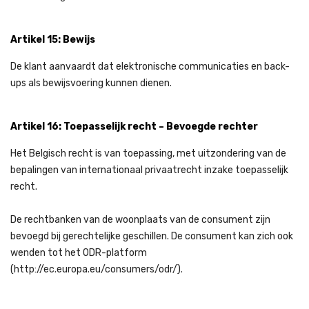
Artikel 15: Bewijs
De klant aanvaardt dat elektronische communicaties en back-
ups als bewijsvoering kunnen dienen.
Artikel 16: Toepasselijk recht – Bevoegde rechter
Het Belgisch recht is van toepassing, met uitzondering van de
bepalingen van internationaal privaatrecht inzake toepasselijk
recht.
De rechtbanken van de woonplaats van de consument zijn
bevoegd bij gerechtelijke geschillen. De consument kan zich ook
wenden tot het ODR-platform
(http://ec.europa.eu/consumers/odr/).