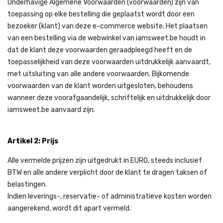
Onderhavige Algemene Voorwaarden (voorwaarden) zijn van
toepassing op elke bestelling die geplaatst wordt door een
bezoeker (klant) van deze e-commerce website. Het plaatsen
van een bestelling via de webwinkel van iamsweet.be houdt in
dat de klant deze voorwaarden geraadpleegd heeft en de
toepasselijkheid van deze voorwaarden uitdrukkelijk aanvaardt,
met uitsluiting van alle andere voorwaarden. Bijkomende
voorwaarden van de klant worden uitgesloten, behoudens
wanneer deze voorafgaandelijk, schriftelijk en uitdrukkelijk door
iamsweet.be aanvaard zijn.
Artikel 2: Prijs
Alle vermelde prijzen zijn uitgedrukt in EURO, steeds inclusief
BTW en alle andere verplicht door de klant te dragen taksen of
belastingen.
Indien leverings-, reservatie- of administratieve kosten worden
aangerekend, wordt dit apart vermeld.