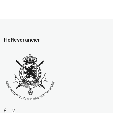
Hofleverancier