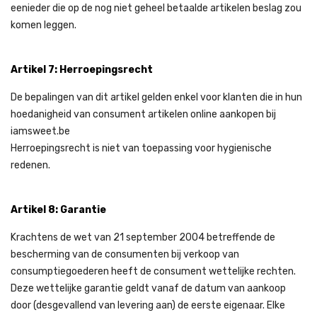
eenieder die op de nog niet geheel betaalde artikelen beslag zou
komen leggen.
Artikel 7: Herroepingsrecht
De bepalingen van dit artikel gelden enkel voor klanten die in hun
hoedanigheid van consument artikelen online aankopen bij
iamsweet.be
Herroepingsrecht is niet van toepassing voor hygienische
redenen.
Artikel 8: Garantie
Krachtens de wet van 21 september 2004 betreffende de
bescherming van de consumenten bij verkoop van
consumptiegoederen heeft de consument wettelijke rechten.
Deze wettelijke garantie geldt vanaf de datum van aankoop
door (desgevallend van levering aan) de eerste eigenaar. Elke