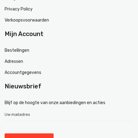
Privacy Policy
Verkoopsvoorwaarden
Mijn Account
Bestellingen
Adressen
Accountgegevens
Nieuwsbrief
Blijf op de hoogte van onze aanbiedingen en acties