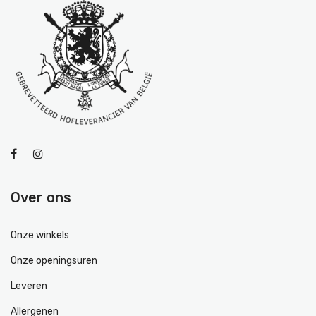
Over ons
Onze winkels
Onze openingsuren
Leveren
Allergenen