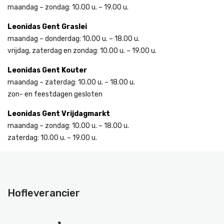
maandag – zondag: 10.00 u. – 19.00 u.
Leonidas Gent Graslei
maandag – donderdag: 10.00 u. – 18.00 u.
vrijdag, zaterdag en zondag: 10.00 u. – 19.00 u.
Leonidas Gent Kouter
maandag – zaterdag: 10.00 u. – 18.00 u.
zon- en feestdagen gesloten
Leonidas Gent Vrijdagmarkt
maandag – zondag: 10.00 u. – 18.00 u.
zaterdag: 10.00 u. – 19.00 u.
Hofleverancier