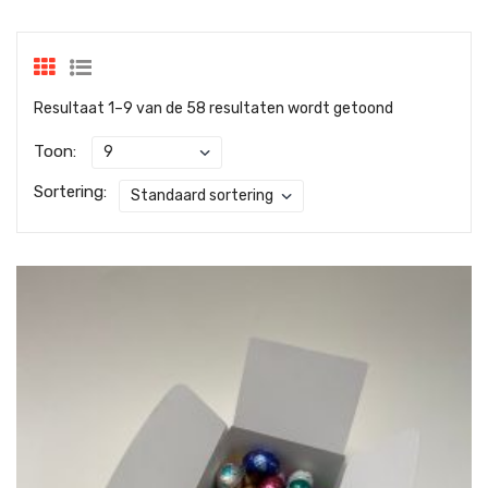
Resultaat 1–9 van de 58 resultaten wordt getoond
Toon:
Sortering: