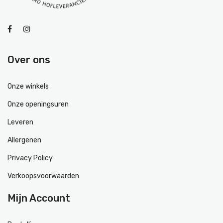
Over ons
Onze winkels
Onze openingsuren
Leveren
Allergenen
Privacy Policy
Verkoopsvoorwaarden
Mijn Account