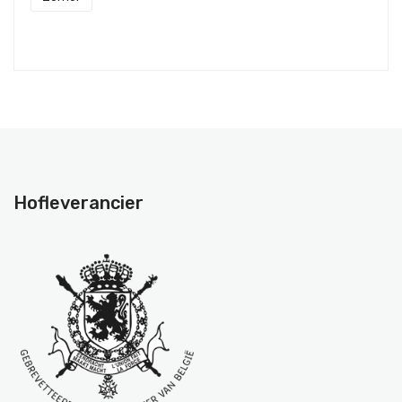
Hofleverancier