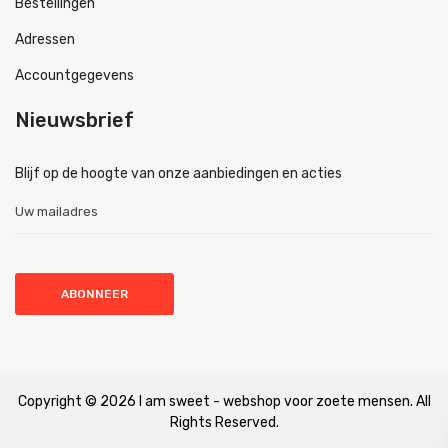
Bestellingen
Adressen
Accountgegevens
Nieuwsbrief
Blijf op de hoogte van onze aanbiedingen en acties
Copyright © 2026 I am sweet - webshop voor zoete mensen. All
Rights Reserved.