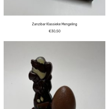
Zanzibar Klassieke Mengeling
€
30,50