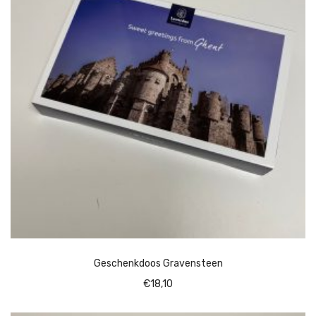
Geschenkdoos Gravensteen
€
18,10