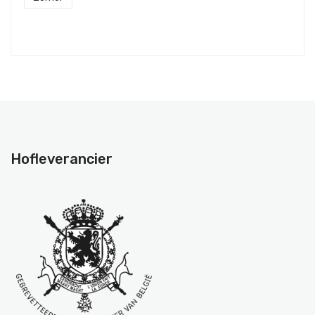
Hofleverancier