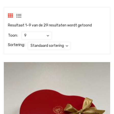
Resultaat 1–9 van de 29 resultaten wordt getoond
Toon:
Sortering: