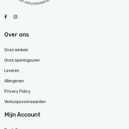
Over ons
Onze winkels
Onze openingsuren
Leveren
Allergenen
Privacy Policy
Verkoopsvoorwaarden
Mijn Account