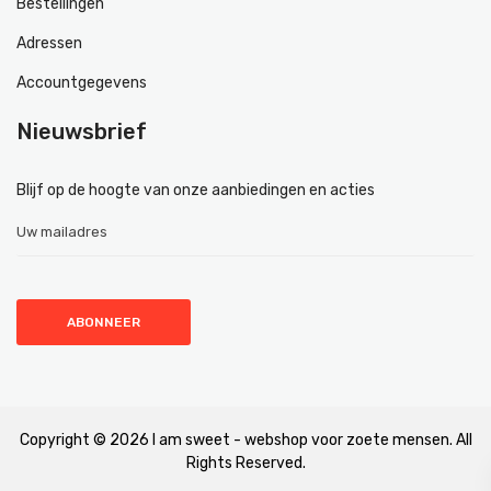
Bestellingen
Adressen
Accountgegevens
Nieuwsbrief
Blijf op de hoogte van onze aanbiedingen en acties
Copyright © 2026 I am sweet - webshop voor zoete mensen. All
Rights Reserved.