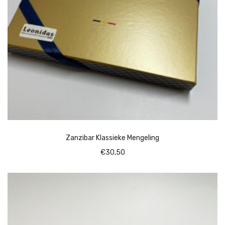
Zanzibar Klassieke Mengeling
€
30,50