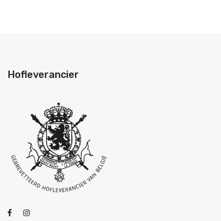
Hofleverancier