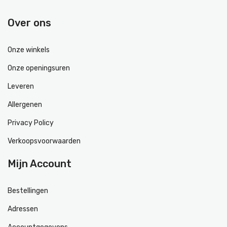
Over ons
Onze winkels
Onze openingsuren
Leveren
Allergenen
Privacy Policy
Verkoopsvoorwaarden
Mijn Account
Bestellingen
Adressen