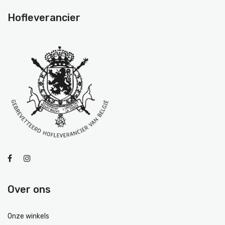
Hofleverancier
Over ons
Onze winkels