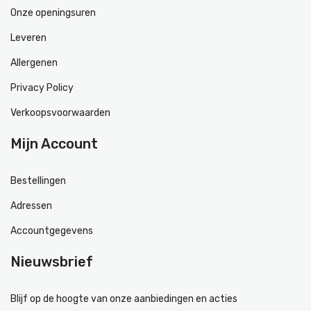
Onze openingsuren
Leveren
Allergenen
Privacy Policy
Verkoopsvoorwaarden
Mijn Account
Bestellingen
Adressen
Accountgegevens
Nieuwsbrief
Blijf op de hoogte van onze aanbiedingen en acties