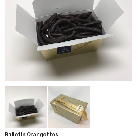
Ballotin Orangettes