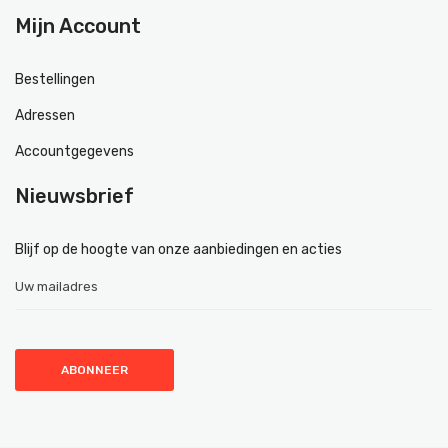
Mijn Account
Bestellingen
Adressen
Accountgegevens
Nieuwsbrief
Blijf op de hoogte van onze aanbiedingen en acties