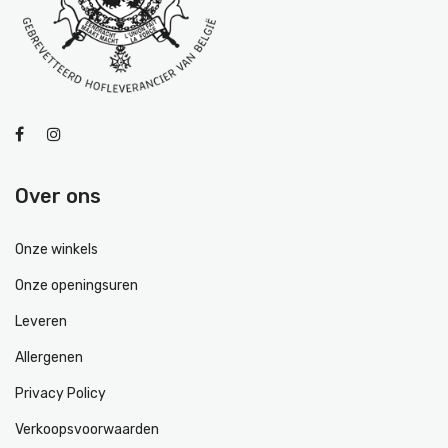
Over ons
Onze winkels
Onze openingsuren
Leveren
Allergenen
Privacy Policy
Verkoopsvoorwaarden