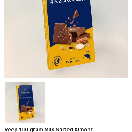
Reep 100 gram Milk Salted Almond