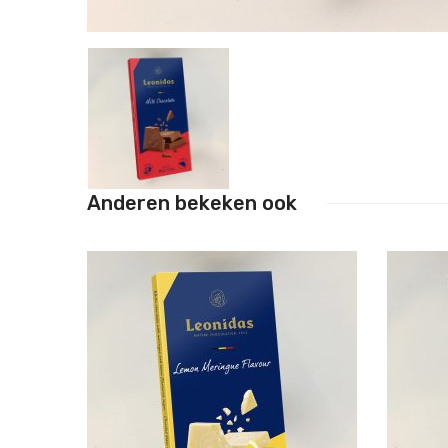
Anderen bekeken ook