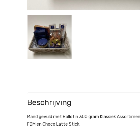
Beschrijving
Mand gevuld met Ballotin 300 gram Klassiek Assortime
FDM en Choco Latte Stick.