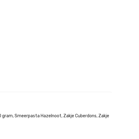
0 gram, Smeerpasta Hazelnoot, Zakje Cuberdons, Zakje