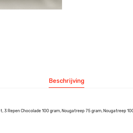
Beschrijving
nt, 3 Repen Chocolade 100 gram, Nougatreep 75 gram, Nougatreep 10