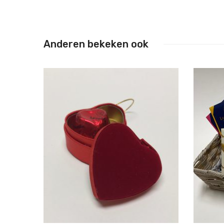
Anderen bekeken ook