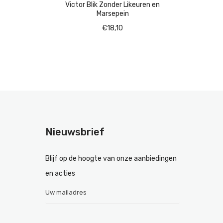
Victor Blik Zonder Likeuren en
Marsepein
€
18,10
Nieuwsbrief
Blijf op de hoogte van onze aanbiedingen
en acties