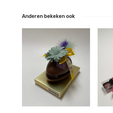
Anderen bekeken ook