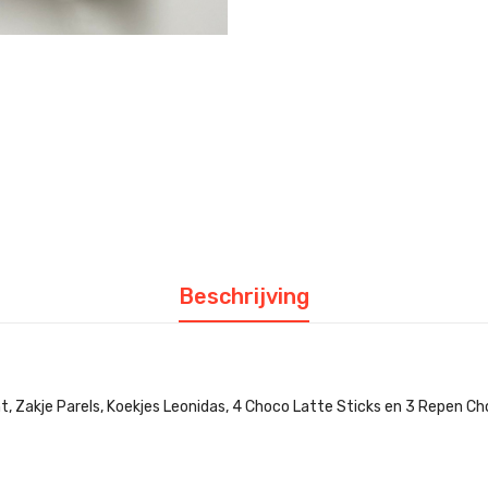
Beschrijving
, Zakje Parels, Koekjes Leonidas, 4 Choco Latte Sticks en 3 Repen C