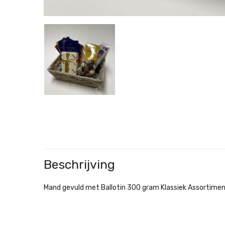
Beschrijving
Mand gevuld met Ballotin 300 gram Klassiek Assortiment