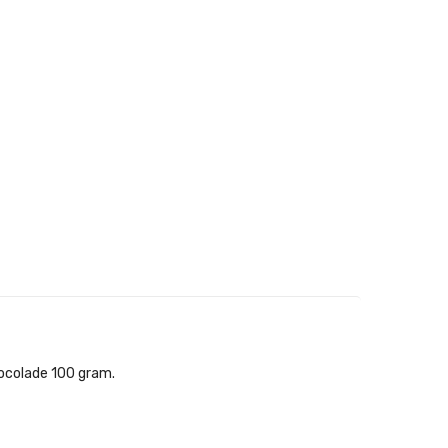
hocolade 100 gram.