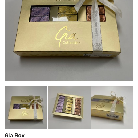
Gia Box