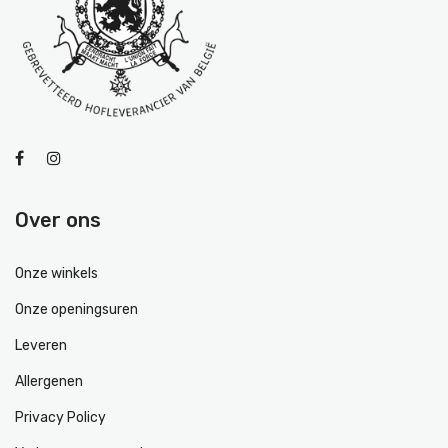
Over ons
Onze winkels
Onze openingsuren
Leveren
Allergenen
Privacy Policy