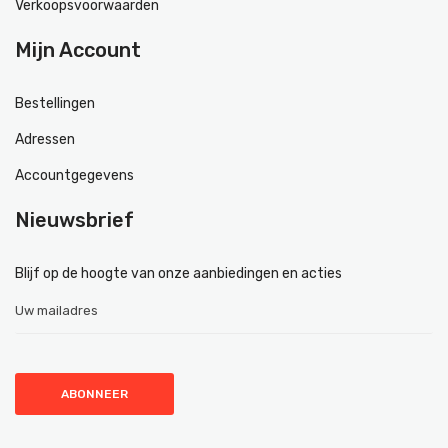
Verkoopsvoorwaarden
Mijn Account
Bestellingen
Adressen
Accountgegevens
Nieuwsbrief
Blijf op de hoogte van onze aanbiedingen en acties