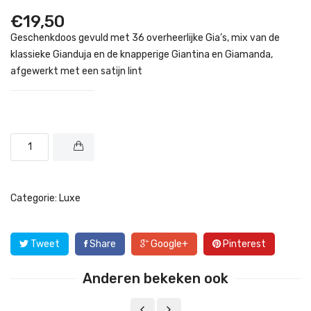
€
19,50
Geschenkdoos gevuld met 36 overheerlijke Gia’s, mix van de
klassieke Gianduja en de knapperige Giantina en Giamanda,
afgewerkt met een satijn lint
Categorie:
Luxe
Tweet
Share
Google+
Pinterest
Anderen bekeken ook