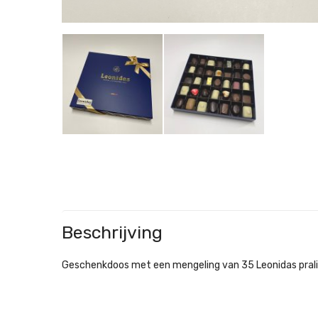
Beschrijving
Geschenkdoos
met een mengeling van 35 Leonidas prali