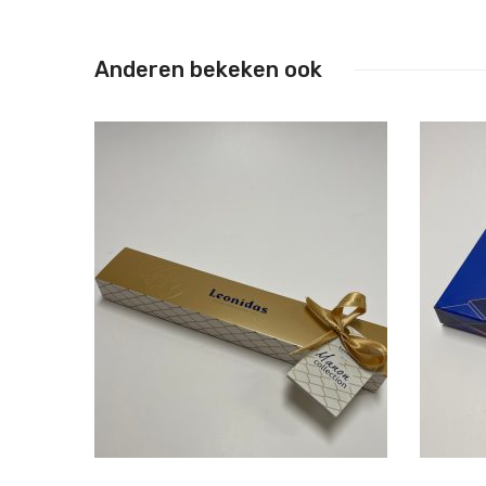
Anderen bekeken ook