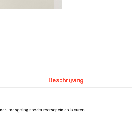
Beschrijving
nes, mengeling zonder marsepein en likeuren.