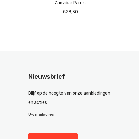
Zanzibar Parels
€
28,30
Nieuwsbrief
Blijf op de hoogte van onze aanbiedingen
en acties